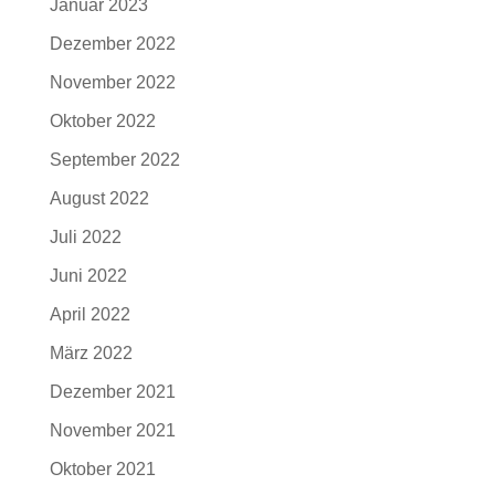
Januar 2023
Dezember 2022
November 2022
Oktober 2022
September 2022
August 2022
Juli 2022
Juni 2022
April 2022
März 2022
Dezember 2021
November 2021
Oktober 2021