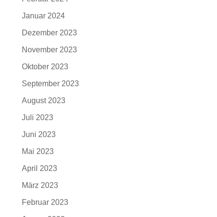
Januar 2024
Dezember 2023
November 2023
Oktober 2023
September 2023
August 2023
Juli 2023
Juni 2023
Mai 2023
April 2023
März 2023
Februar 2023