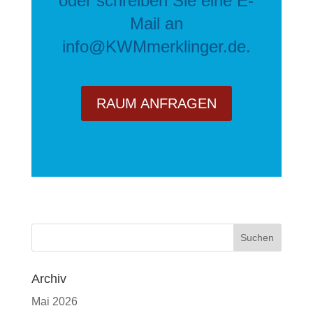
oder schreiben Sie eine E-
Mail an
info@KWMmerklinger.de
.
RAUM ANFRAGEN
Archiv
Mai 2026