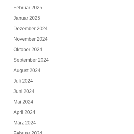
Februar 2025
Januar 2025
Dezember 2024
November 2024
Oktober 2024
September 2024
August 2024
Juli 2024
Juni 2024
Mai 2024
April 2024
März 2024
Februar 2024