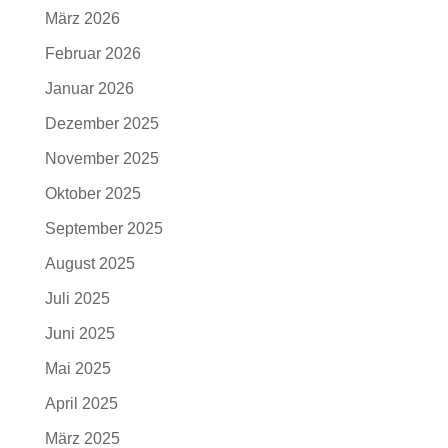
März 2026
Februar 2026
Januar 2026
Dezember 2025
November 2025
Oktober 2025
September 2025
August 2025
Juli 2025
Juni 2025
Mai 2025
April 2025
März 2025