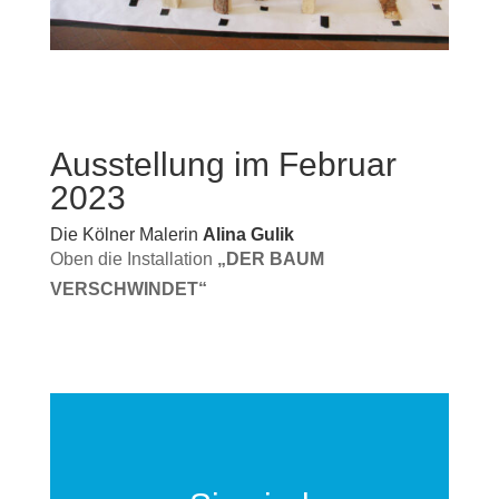
Ausstellung im Februar
2023
Die Kölner Malerin
Alina Gulik
Oben die Installation
„DER BAUM
VERSCHWINDET“