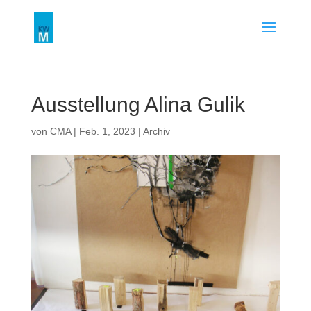
Ausstellung Alina Gulik
von
CMA
|
Feb. 1, 2023
|
Archiv