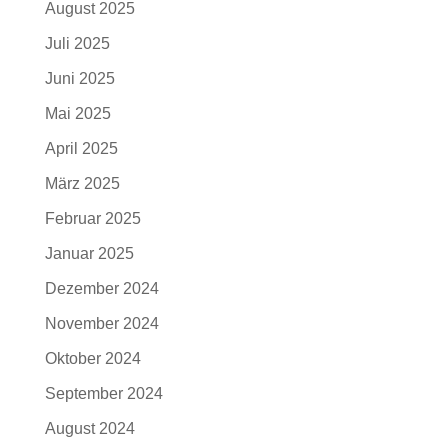
August 2025
Juli 2025
Juni 2025
Mai 2025
April 2025
März 2025
Februar 2025
Januar 2025
Dezember 2024
November 2024
Oktober 2024
September 2024
August 2024