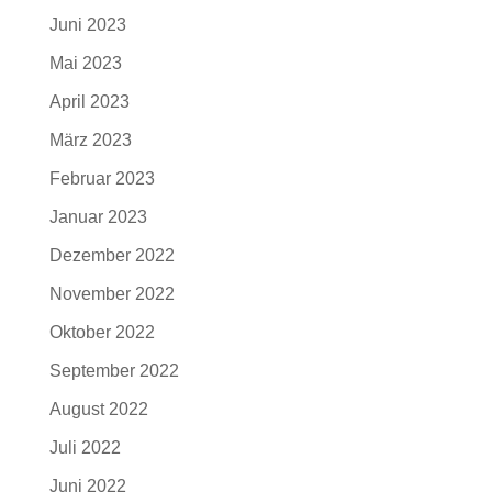
Juni 2023
Mai 2023
April 2023
März 2023
Februar 2023
Januar 2023
Dezember 2022
November 2022
Oktober 2022
September 2022
August 2022
Juli 2022
Juni 2022