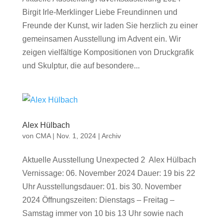
Birgit Irle-Merklinger Liebe Freundinnen und
Freunde der Kunst, wir laden Sie herzlich zu einer
gemeinsamen Ausstellung im Advent ein. Wir
zeigen vielfältige Kompositionen von Druckgrafik
und Skulptur, die auf besondere...
Alex Hülbach
von
CMA
|
Nov. 1, 2024
|
Archiv
Aktuelle Ausstellung Unexpected 2 Alex Hülbach
Vernissage: 06. November 2024 Dauer: 19 bis 22
Uhr Ausstellungsdauer: 01. bis 30. November
2024 Öffnungszeiten: Dienstags – Freitag –
Samstag immer von 10 bis 13 Uhr sowie nach