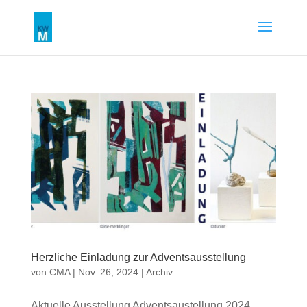
Herzliche Einladung zur Adventsausstellung
von
CMA
|
Nov. 26, 2024
|
Archiv
Aktuelle Ausstellung Adventsaustellung 2024