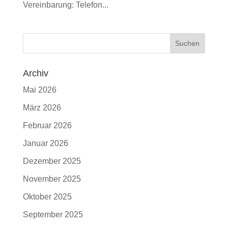
Vereinbarung: Telefon...
Archiv
Mai 2026
März 2026
Februar 2026
Januar 2026
Dezember 2025
November 2025
Oktober 2025
September 2025