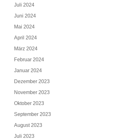
Juli 2024
Juni 2024
Mai 2024
April 2024
März 2024
Februar 2024
Januar 2024
Dezember 2023
November 2023
Oktober 2023
September 2023
August 2023
Juli 2023