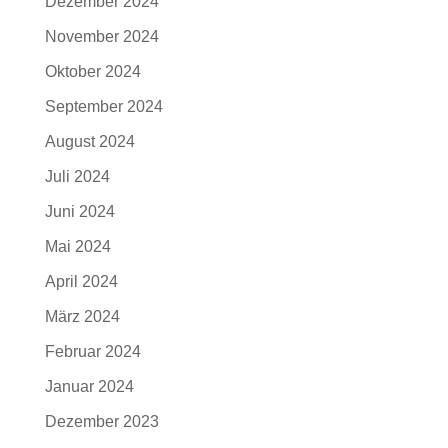
Dezember 2024
November 2024
Oktober 2024
September 2024
August 2024
Juli 2024
Juni 2024
Mai 2024
April 2024
März 2024
Februar 2024
Januar 2024
Dezember 2023