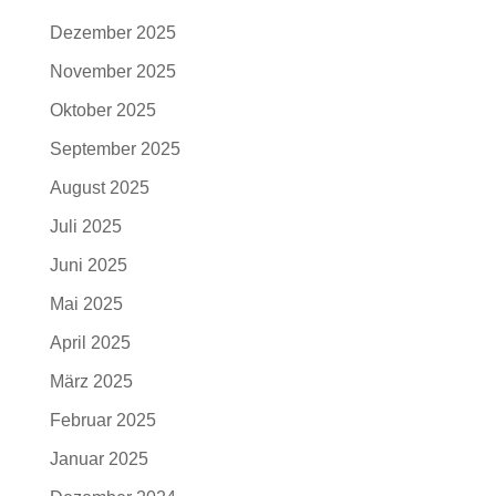
Dezember 2025
November 2025
Oktober 2025
September 2025
August 2025
Juli 2025
Juni 2025
Mai 2025
April 2025
März 2025
Februar 2025
Januar 2025