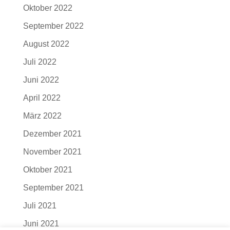
Oktober 2022
September 2022
August 2022
Juli 2022
Juni 2022
April 2022
März 2022
Dezember 2021
November 2021
Oktober 2021
September 2021
Juli 2021
Juni 2021