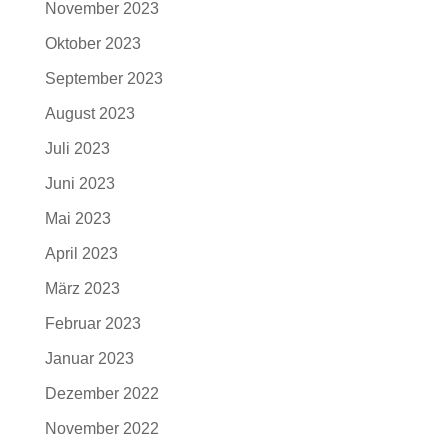
November 2023
Oktober 2023
September 2023
August 2023
Juli 2023
Juni 2023
Mai 2023
April 2023
März 2023
Februar 2023
Januar 2023
Dezember 2022
November 2022