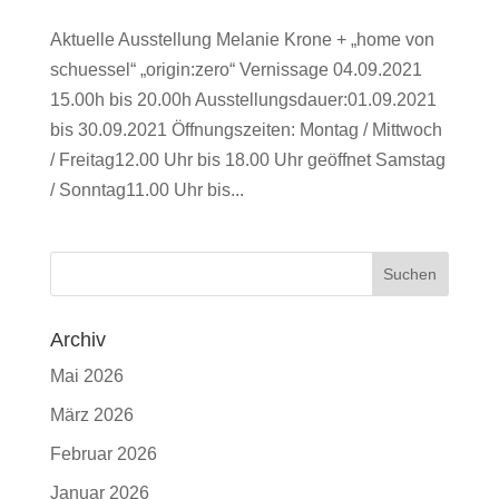
Aktuelle Ausstellung Melanie Krone + „home von
schuessel“ „origin:zero“ Vernissage 04.09.2021
15.00h bis 20.00h Ausstellungsdauer:01.09.2021
bis 30.09.2021 Öffnungszeiten: Montag / Mittwoch
/ Freitag12.00 Uhr bis 18.00 Uhr geöffnet Samstag
/ Sonntag11.00 Uhr bis...
Archiv
Mai 2026
März 2026
Februar 2026
Januar 2026