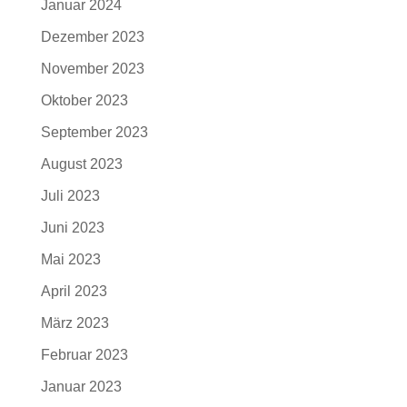
Januar 2024
Dezember 2023
November 2023
Oktober 2023
September 2023
August 2023
Juli 2023
Juni 2023
Mai 2023
April 2023
März 2023
Februar 2023
Januar 2023