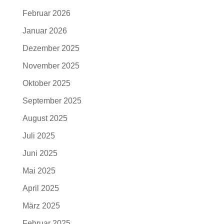
Februar 2026
Januar 2026
Dezember 2025
November 2025
Oktober 2025
September 2025
August 2025
Juli 2025
Juni 2025
Mai 2025
April 2025
März 2025
Februar 2025