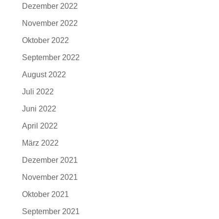
Dezember 2022
November 2022
Oktober 2022
September 2022
August 2022
Juli 2022
Juni 2022
April 2022
März 2022
Dezember 2021
November 2021
Oktober 2021
September 2021