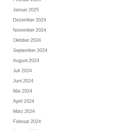
Januar 2025
Dezember 2024
November 2024
Oktober 2024
September 2024
August 2024
Juli 2024
Juni 2024
Mai 2024
April 2024
März 2024
Februar 2024