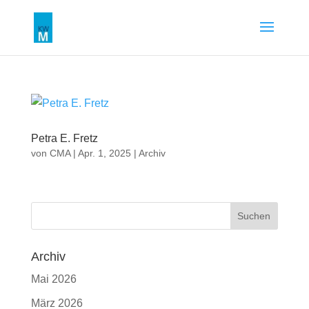
Petra E. Fretz
von
CMA
|
Apr. 1, 2025
|
Archiv
Archiv
Mai 2026
März 2026